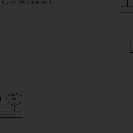
a elementów serwerowni