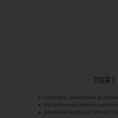
TIER I
Dedykowane pomieszczenie dla potrzeb
UPS dla filtrowania zasilania i potrzyman
Dedykowana klimatyzacja działająca 24