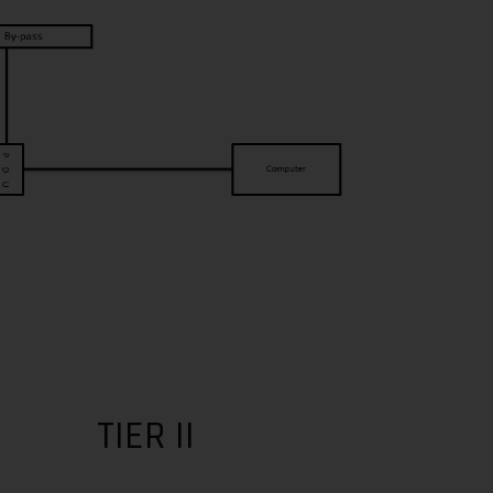
TIER II