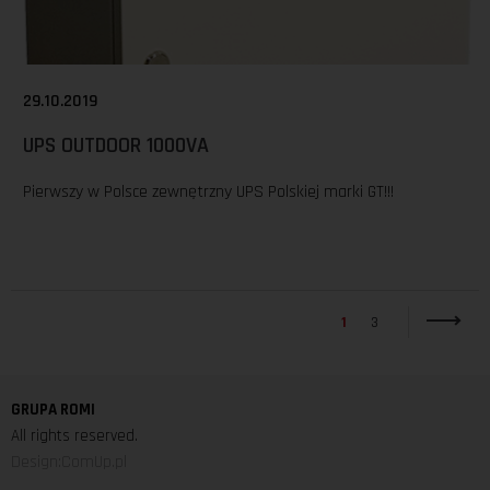
29.10.2019
UPS OUTDOOR 1000VA
Pierwszy w Polsce zewnętrzny UPS Polskiej marki GT!!!
1
3
GRUPA ROMI
All rights reserved.
Design:ComUp.pl