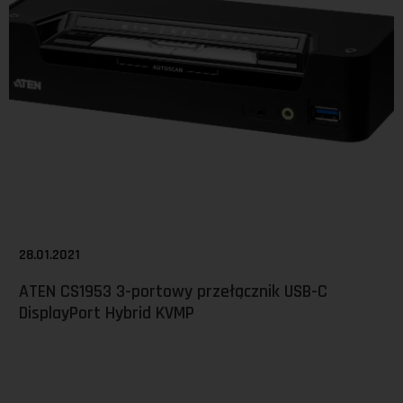
28.01.2021
ATEN CS1953 3-portowy przełącznik USB-C
DisplayPort Hybrid KVMP