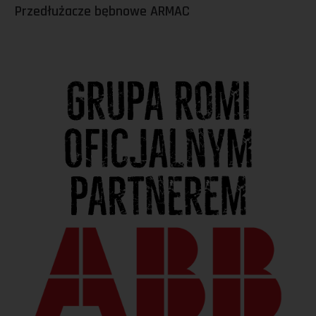
Przedłużacze bębnowe ARMAC