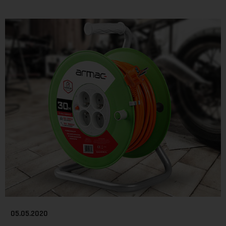
05.05.2020