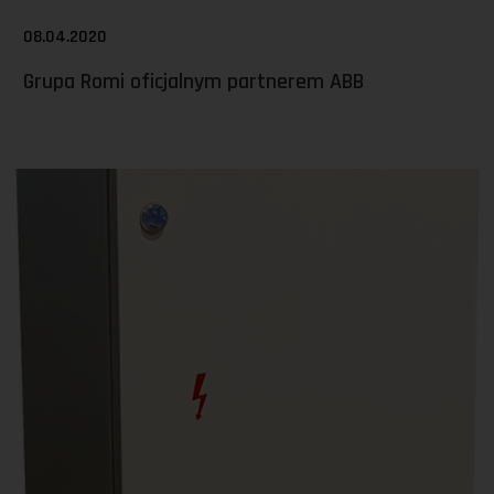
08.04.2020
Grupa Romi oficjalnym partnerem ABB