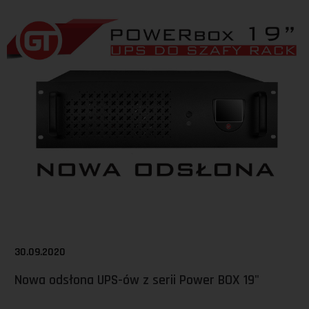
30.09.2020
Nowa odsłona UPS-ów z serii Power BOX 19"