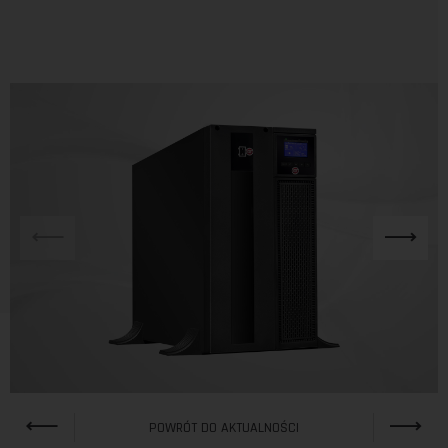
POWRÓT DO AKTUALNOŚCI