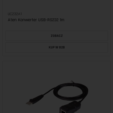
UC232A1
Aten Konwerter USB-RS232 1m
ZOBACZ
KUP W B2B