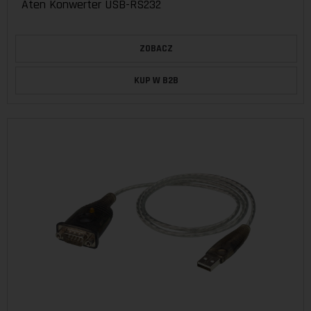
Aten Konwerter USB-RS232
ZOBACZ
KUP W B2B