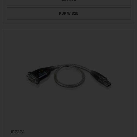
KUP W B2B
UC232A