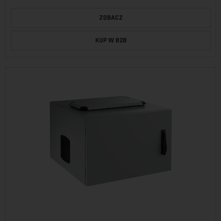
ZOBACZ
KUP W B2B