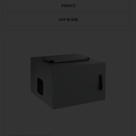
ZOBACZ
KUP W B2B