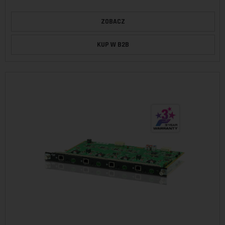
ZOBACZ
KUP W B2B