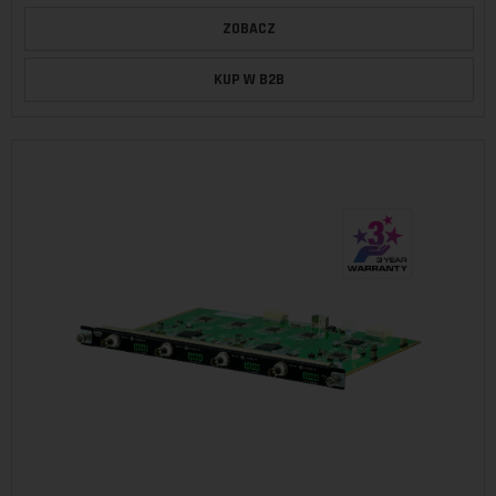
ZOBACZ
KUP W B2B