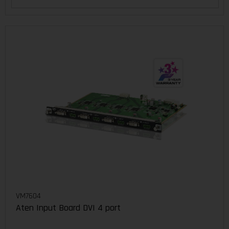
VM7604
Aten Input Board DVI 4 port