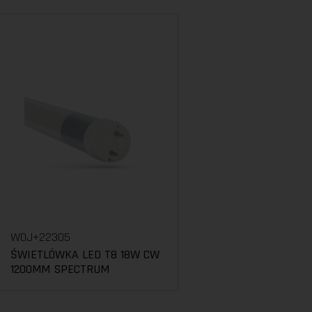
WOJ+22305
ŚWIETLÓWKA LED T8 18W CW
1200MM SPECTRUM