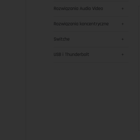
Rozwiązania Audio Video
Rozwiązania koncentryczne
Switche
USB i Thunderbolt