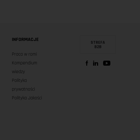
INFORMACJE
STREFA
B2B
Praca w romi
Kompendium
wiedzy
Polityka
prywatności
Polityka Jakości