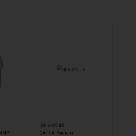
SD49225IHC
 4MP
DAHUA Kamera