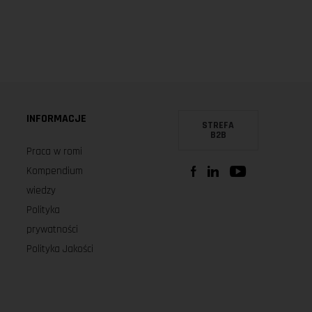
INFORMACJE
STREFA
B2B
Praca w romi
Kompendium
wiedzy
Polityka
prywatności
Polityka Jakości