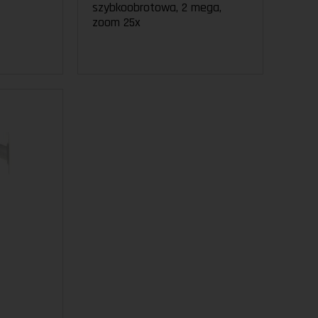
szybkoobrotowa, 2 mega,
zoom 25x