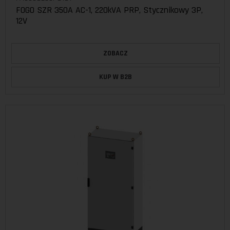
FOGO SZR 350A AC-1, 220kVA PRP, Stycznikowy 3P,
12V
ZOBACZ
KUP W B2B