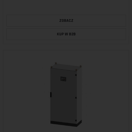
ZOBACZ
KUP W B2B